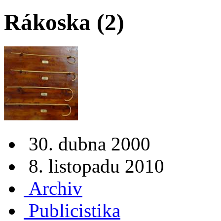
Rákoska (2)
30. dubna 2000
8. listopadu 2010
Archiv
Publicistika