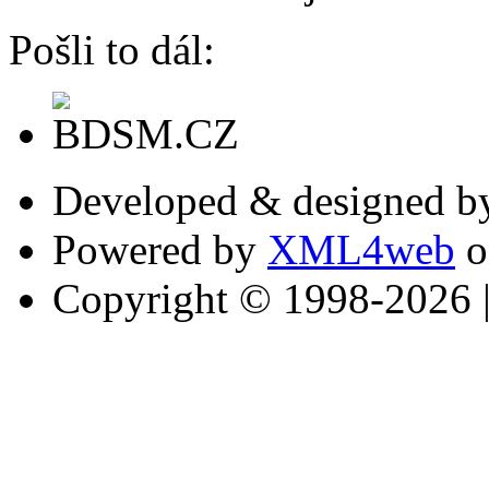
Pošli to dál:
Developed & designed 
Powered by
XML4web
o
Copyright © 1998-2026 