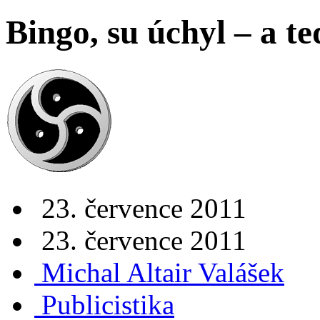
Bingo, su úchyl – a te
23. července 2011
23. července 2011
Michal Altair Valášek
Publicistika