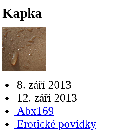
Kapka
8. září 2013
12. září 2013
Abx169
Erotické povídky