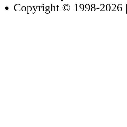
Copyright © 1998-2026 