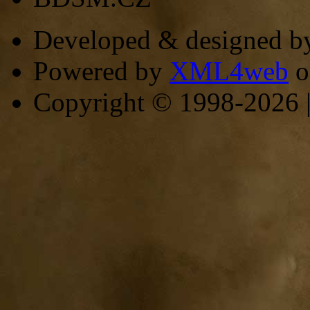
Developed & designed 
Powered by
XML4web
o
Copyright © 1998-2026 