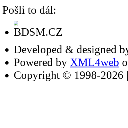
Pošli to dál:
Developed & designed 
Powered by
XML4web
o
Copyright © 1998-2026 