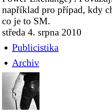
například pro případ, kdy c
co je to SM.
středa 4. srpna 2010
Publicistika
Archiv