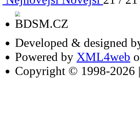
Developed & designed 
Powered by
XML4web
o
Copyright © 1998-2026 