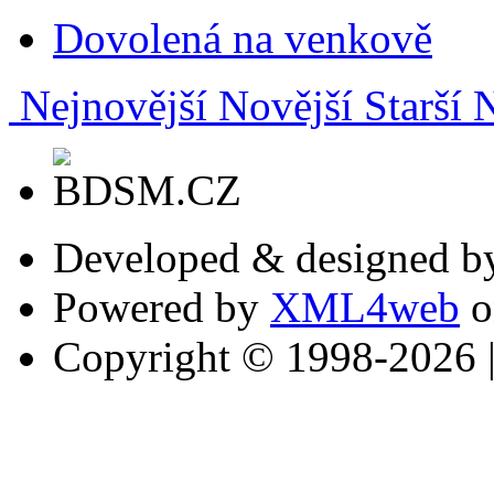
Dovolená na venkově
Nejnovější
Novější
Starší
N
Developed & designed 
Powered by
XML4web
o
Copyright © 1998-2026 